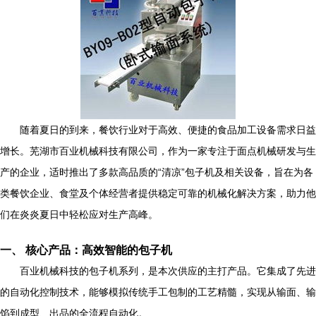
随着夏日的到来，餐饮行业对于高效、便捷的食品加工设备需求日益
增长。芜湖市百业机械科技有限公司，作为一家专注于面点机械研发与生
产的企业，适时推出了多款高品质的“清凉”包子机及相关设备，旨在为各
类餐饮企业、食堂及个体经营者提供稳定可靠的机械化解决方案，助力他
们在炎炎夏日中轻松应对生产高峰。
一、 核心产品：高效智能的包子机
百业机械科技的包子机系列，是本次供应的主打产品。它集成了先进
的自动化控制技术，能够模拟传统手工包制的工艺精髓，实现从输面、输
馅到成型、出品的全流程自动化。