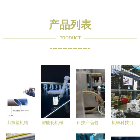
产品列表
PRODUCT
----------------
山东塑机辅
智能化机械
科技产品包
机械科技引
机企业 领
科技设备的
装设计中的
领下的赶工