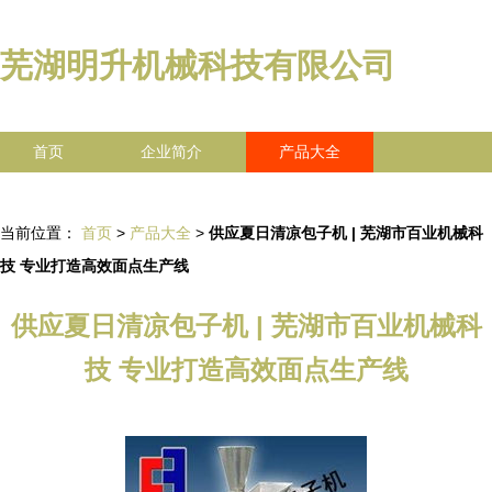
芜湖明升机械科技有限公司
首页
企业简介
产品大全
联系我们
企业信息
访客留言
当前位置：
首页
>
产品大全
>
供应夏日清凉包子机 | 芜湖市百业机械科
技 专业打造高效面点生产线
供应夏日清凉包子机 | 芜湖市百业机械科
技 专业打造高效面点生产线