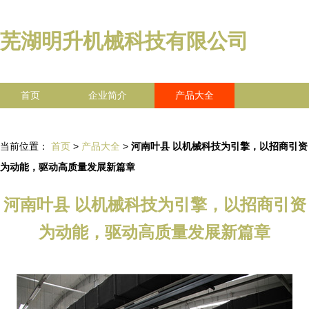
芜湖明升机械科技有限公司
首页
企业简介
产品大全
联系我们
企业信息
访客留言
当前位置：
首页
>
产品大全
>
河南叶县 以机械科技为引擎，以招商引资
为动能，驱动高质量发展新篇章
河南叶县 以机械科技为引擎，以招商引资
为动能，驱动高质量发展新篇章