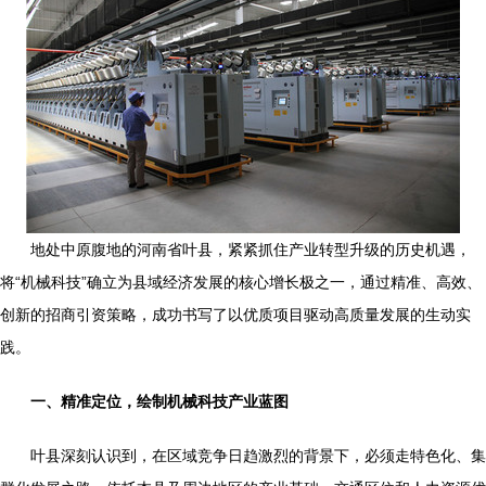
地处中原腹地的河南省叶县，紧紧抓住产业转型升级的历史机遇，
将“机械科技”确立为县域经济发展的核心增长极之一，通过精准、高效、
创新的招商引资策略，成功书写了以优质项目驱动高质量发展的生动实
践。
一、精准定位，绘制机械科技产业蓝图
叶县深刻认识到，在区域竞争日趋激烈的背景下，必须走特色化、集